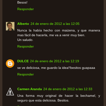
Besos!
Responder
Alberto
24 de enero de 2012 a las 12:05
Nunca la había hecho con maizena, y que manera
mas fácil de hacerla, me va a venir muy bien.
Un saludo.
Responder
DULCE
24 de enero de 2012 a las 12:19
se ve deliciosa, me guardo la idea!!besitos guapaaa
Responder
Carmen Aranda
24 de enero de 2012 a las 12:33
Una forma muy original de hacer la bechamel, y
seguro que esta deliciosa. Besitos.