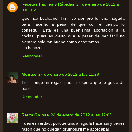
Recetas Fáciles y Rápidas
24 de enero de 2012 a
las 11:21
Que rica bechamel Trini, yo siempre fuí una negada
para hacerla, a pesar de que con el tiempo lo
conseguí. Ésta es una buenísima aportación a la
cocina, pues es cierto que a pesar de ser fácil no
siempre sale tan buena como esperamos.
Un besazo
Responder
Montse
24 de enero de 2012 a las 11:28
Trini, tengo un regalo para ti, espero que te guste.Un
beso
Responder
Ratita Golosa
24 de enero de 2012 a las 12:03
Pues es verdad, porque una amiga la hace así y tienes
razón que no quedan grumos.Ni me acordaba!