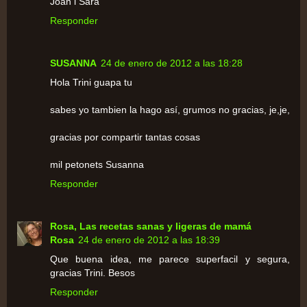
Joan i Sara
Responder
SUSANNA
24 de enero de 2012 a las 18:28
Hola Trini guapa tu
sabes yo tambien la hago así, grumos no gracias, je,je,
gracias por compartir tantas cosas
mil petonets Susanna
Responder
Rosa, Las recetas sanas y ligeras de mamá
Rosa
24 de enero de 2012 a las 18:39
Que buena idea, me parece superfacil y segura,
gracias Trini. Besos
Responder