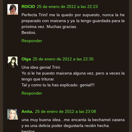
ROCIO
25 de enero de 2012 a las 22:23
Perfecta Trini! me la quedo por supuesto, nunca la he
preparado con maicena y ya la tengo guardada para la
próxima vez. Muchas gracias.
Besitos.
Responder
Olga
25 de enero de 2012 a las 22:35
Una idea genial Trini.
Yo si le he puesto maicena alguna vez, pero a veces la
tengo que triturar.
Tal y como tu la has esplicado. genial!!!
Responder
Anita.
25 de enero de 2012 a las 23:08
una muy buena idea...me encanta la bechamel casera
y es una delicia poder degustarla recién hecha.
besitos,