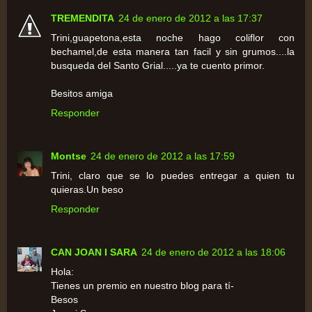
TREMENDITA
24 de enero de 2012 a las 17:37
Trini,guapetona,esta noche hago coliflor con
bechamel,de esta manera tan facil y sin grumos....la
busqueda del Santo Grial.....ya te cuento primor.
Besitos amiga
Responder
Montse
24 de enero de 2012 a las 17:59
Trini, claro que se lo puedes entregar a quien tu
quieras.Un beso
Responder
CAN JOAN I SARA
24 de enero de 2012 a las 18:06
Hola:
Tienes un premio en nuestro blog para tí-
Besos