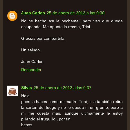
Juan Carlos
25 de enero de 2012 a las 0:30
No he hecho así la bechamel, pero veo que queda
estupenda. Me apunto la receta, Trini.
Gracias por compartirla.
Un saludo.
Juan Carlos
Responder
Silvia
25 de enero de 2012 a las 0:37
Hola
pues la haces como mi madre Trini, ella también retira
la sartén del fuego y no le queda ni un grumo, pero a
mi me cuesta más, aunque ultimamente le estoy
pillando el truquillo , por fin
besos