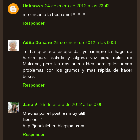
Unknown
24 de enero de 2012 a las 23:42
me encanta la bechamel!!!!!!!!!!!
Responder
Adita Donaire
25 de enero de 2012 a las 0:03
Te ha quedado estupenda, yo siempre la hago de
harina para salado y alguna vez para dulce de
Maicena, pero les das buena idea para quien tenga
problemas con los grumos y mas rápida de hacer
besos
Responder
Jana ★
25 de enero de 2012 a las 0:08
Gracias por el post, es muy util!
Besitos ^^
http://janakitchen.blogspot.com
Responder