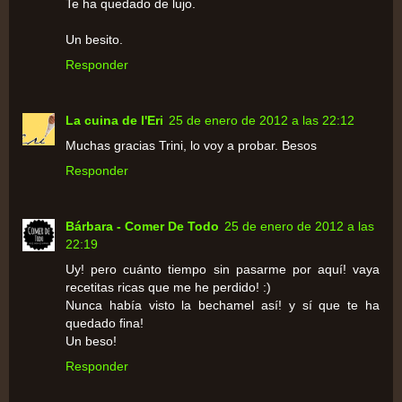
Te ha quedado de lujo.
Un besito.
Responder
La cuina de l'Eri
25 de enero de 2012 a las 22:12
Muchas gracias Trini, lo voy a probar. Besos
Responder
Bárbara - Comer De Todo
25 de enero de 2012 a las
22:19
Uy! pero cuánto tiempo sin pasarme por aquí! vaya
recetitas ricas que me he perdido! :)
Nunca había visto la bechamel así! y sí que te ha
quedado fina!
Un beso!
Responder