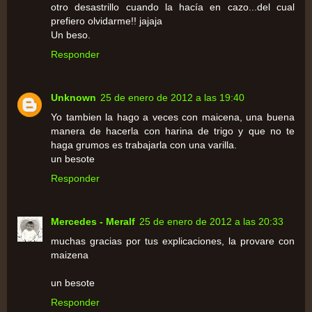
otro desastrillo cuando la hacía en cazo...del cual
prefiero olvidarme!! jajaja
Un beso.
Responder
Unknown
25 de enero de 2012 a las 19:40
Yo tambien la hago a veces con maicena, una buena
manera de hacerla con harina de trigo y que no te
haga grumos es trabajarla con una varilla.
un besote
Responder
Mercedes - Meralf
25 de enero de 2012 a las 20:33
muchas gracias por tus explicaciones, la provare con
maizena
un besote
Responder