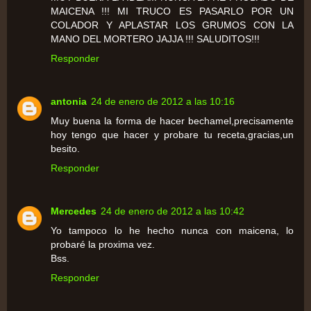
MAICENA !!! MI TRUCO ES PASARLO POR UN
COLADOR Y APLASTAR LOS GRUMOS CON LA
MANO DEL MORTERO JAJJA !!! SALUDITOS!!!
Responder
antonia
24 de enero de 2012 a las 10:16
Muy buena la forma de hacer bechamel,precisamente
hoy tengo que hacer y probare tu receta,gracias,un
besito.
Responder
Mercedes
24 de enero de 2012 a las 10:42
Yo tampoco lo he hecho nunca con maicena, lo
probaré la proxima vez.
Bss.
Responder