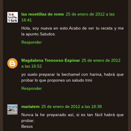
las recetillas de romo
25 de enero de 2012 a las
16:41
Hola, soy nueva en esto.Acabo de ver tu receta y me
la apunto.Saludos.
Responder
Magdalena Troncoso Espinar
25 de enero de 2012
a las 16:52
yo suelo preparar la bechamel con harina, habrá que
probar lo que propones un saludo trini
Responder
mariatem
25 de enero de 2012 a las 18:38
Nunca la he preparado así, si es tan fácil habrá que
probar.
Besos