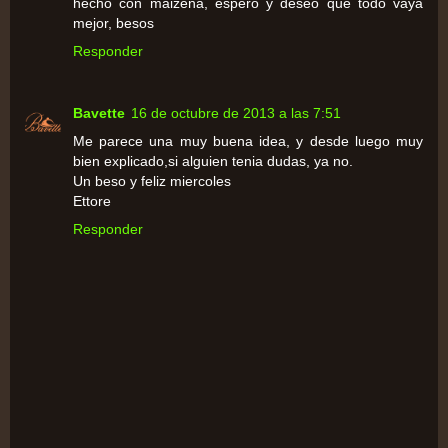
hecho con maizena, espero y deseo que todo vaya
mejor, besos
Responder
Bavette
16 de octubre de 2013 a las 7:51
Me parece una muy buena idea, y desde luego muy
bien explicado,si alguien tenia dudas, ya no.
Un beso y feliz miercoles
Ettore
Responder