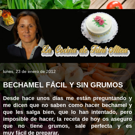
lunes, 23 de enero de 2012
BECHAMEL FÁCIL Y SIN GRUMOS
Desde hace unos días me están preguntando y
me dicen que no saben como hacer bechamel y
que les salga bien, que lo han intentado, pero
imposible de hacer, la receta de hoy os aseguro
que no tiene grumos, sale perfecta y es
muy fácil de preparar.