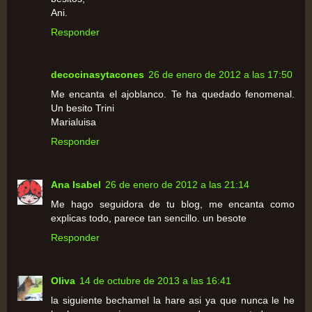
Ani.
Responder
decocinasytacones
26 de enero de 2012 a las 17:50
Me encanta el ajoblanco. Te ha quedado fenomenal.
Un besito Trini
Marialuisa
Responder
Ana Isabel
26 de enero de 2012 a las 21:14
Me hago seguidora de tu blog, me encanta como
explicas todo, parece tan sencillo. un besote
Responder
Oliva
14 de octubre de 2013 a las 16:41
la siguiente bechamel la hare asi ya que nunca le he