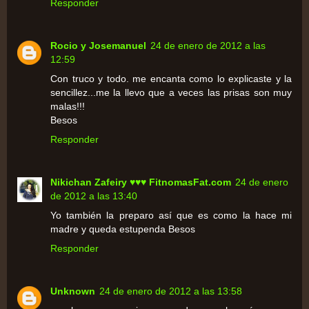
Responder
Rocio y Josemanuel
24 de enero de 2012 a las
12:59
Con truco y todo. me encanta como lo explicaste y la
sencillez...me la llevo que a veces las prisas son muy
malas!!!
Besos
Responder
Nikichan Zafeiry ♥♥♥ FitnomasFat.com
24 de enero
de 2012 a las 13:40
Yo también la preparo así que es como la hace mi
madre y queda estupenda Besos
Responder
Unknown
24 de enero de 2012 a las 13:58