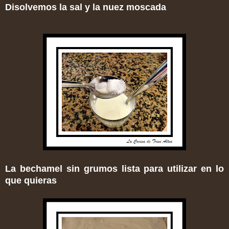
Disolvemos la sal y la nuez moscada
La bechamel sin grumos lista para utilizar en lo
que quieras