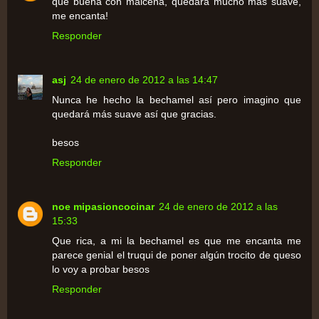
que buena con maicena, quedara mucho más suave,
me encanta!
Responder
asj
24 de enero de 2012 a las 14:47
Nunca he hecho la bechamel así pero imagino que
quedará más suave así que gracias.
besos
Responder
noe mipasioncocinar
24 de enero de 2012 a las
15:33
Que rica, a mi la bechamel es que me encanta me
parece genial el truqui de poner algún trocito de queso
lo voy a probar besos
Responder