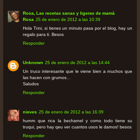
Rosa, Las recetas sanas y ligeras de mamá
Rosa
25 de enero de 2012 a las 10:39
Hola Trini, si tienes un minuto pasa por el blog, hay un
regalo para ti. Besos
Responder
Unknown
25 de enero de 2012 a las 14:44
Un truco interesante que le viene bien a muchos que
las hacen con grumos...
Saludos
Responder
nieves
25 de enero de 2012 a las 16:39
humm que rica la bechamel y como todo tiene su
truqui, pero hay qeu ver cuantos usos le damos! besos
Responder