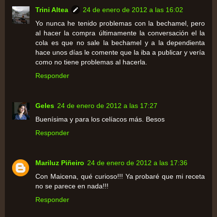
Trini Altea
24 de enero de 2012 a las 16:02
Yo nunca he tenido problemas con la bechamel, pero
al hacer la compra últimamente la conversación el la
cola es que no sale la bechamel y a la dependienta
hace unos días le comente que la iba a publicar y vería
como no tiene problemas al hacerla.
Responder
Geles
24 de enero de 2012 a las 17:27
Buenísima y para los celíacos más. Besos
Responder
Mariluz Piñeiro
24 de enero de 2012 a las 17:36
Con Maicena, qué curioso!!! Ya probaré que mi receta
no se parece en nada!!!
Responder