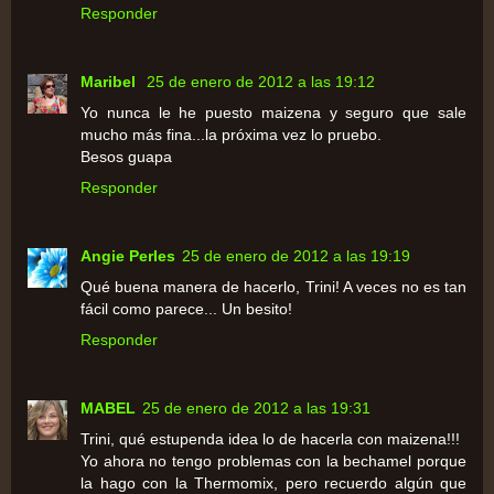
Responder
Maribel
25 de enero de 2012 a las 19:12
Yo nunca le he puesto maizena y seguro que sale
mucho más fina...la próxima vez lo pruebo.
Besos guapa
Responder
Angie Perles
25 de enero de 2012 a las 19:19
Qué buena manera de hacerlo, Trini! A veces no es tan
fácil como parece... Un besito!
Responder
MABEL
25 de enero de 2012 a las 19:31
Trini, qué estupenda idea lo de hacerla con maizena!!!
Yo ahora no tengo problemas con la bechamel porque
la hago con la Thermomix, pero recuerdo algún que