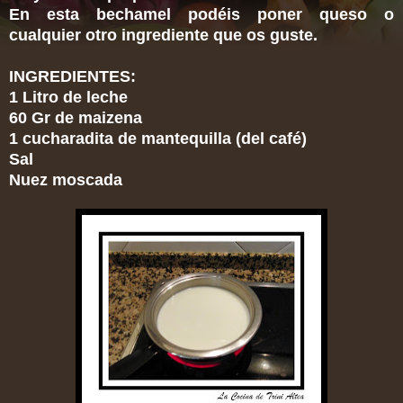
En esta bechamel podéis poner queso o
cualquier otro ingrediente que os guste.
INGREDIENTES:
1 Litro de leche
60 Gr de maizena
1 cucharadita de mantequilla (del café)
Sal
Nuez moscada