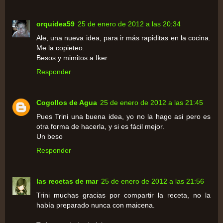
orquidea59
25 de enero de 2012 a las 20:34
Ale, una nueva idea, para ir más rapiditas en la cocina.
Me la copieteo.
Besos y mimitos a Iker
Responder
Cogollos de Agua
25 de enero de 2012 a las 21:45
Pues Trini una buena idea, yo no la hago asi pero es
otra forma de hacerla, y si es fácil mejor.
Un beso
Responder
las recetas de mar
25 de enero de 2012 a las 21:56
Trini muchas gracias por compartir la receta, no la
había preparado nunca con maicena.