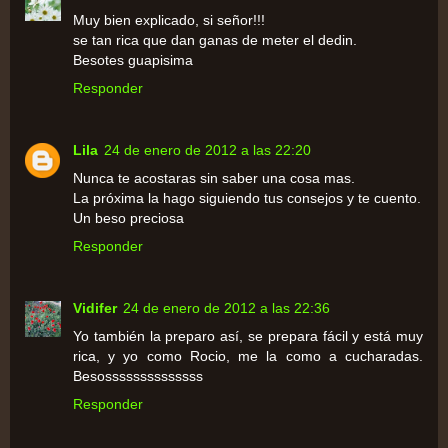
Muy bien explicado, si señor!!!
se tan rica que dan ganas de meter el dedin.
Besotes guapisima
Responder
Lila
24 de enero de 2012 a las 22:20
Nunca te acostaras sin saber una cosa mas.
La próxima la hago siguiendo tus consejos y te cuento.
Un beso preciosa
Responder
Vidifer
24 de enero de 2012 a las 22:36
Yo también la preparo así, se prepara fácil y está muy
rica, y yo como Rocio, me la como a cucharadas.
Besossssssssssssss
Responder