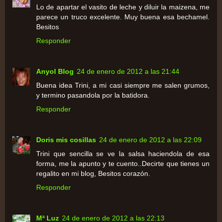
Lo de apartar el vasito de leche y diluir la maizena, me
parece un truco excelente. Muy buena esa bechamel.
Besitos
Responder
Anyol Blog
24 de enero de 2012 a las 21:44
Buena idea Trini, a mi casi siempre me salen grumos,
y termino pasandola por la batidora.
Responder
Doris mis cosillas
24 de enero de 2012 a las 22:09
Trini que sencilla se ve la salsa haciendola de esa
forma, me la apunto y te cuento..Decirte que tienes un
regalito en mi blog, Besitos corazón.
Responder
Mª Luz
24 de enero de 2012 a las 22:13