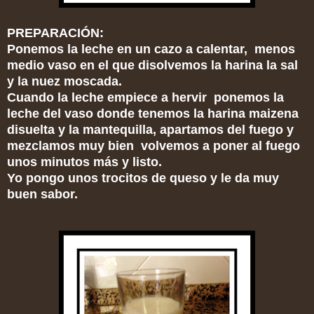
PREPARACIÓN:
Ponemos la leche en un cazo a calentar, menos
medio vaso en el que disolvemos la harina la sal
y la nuez moscada.
Cuando la leche empiece a hervir ponemos la
leche del vaso donde tenemos la harina maizena
disuelta y la mantequilla, apartamos del fuego y
mezclamos muy bien volvemos a poner al fuego
unos minutos más y listo.
Yo pongo unos trocitos de queso y le da muy
buen sabor.