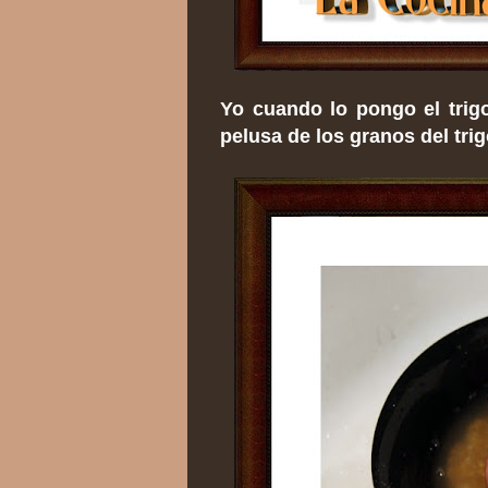
Yo cuando lo pongo el trig
pelusa de los granos del trig