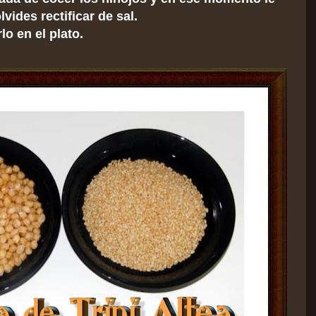
vides rectificar de sal.
lo en el plato.