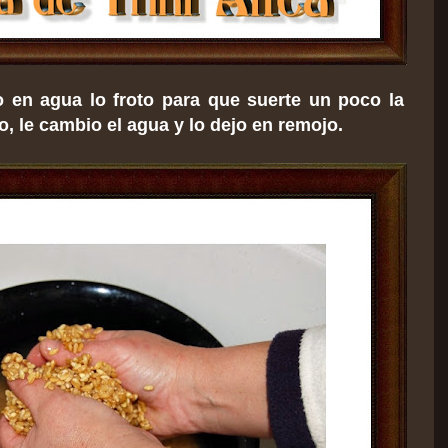
o en agua lo froto para que suerte un poco la
o, le cambio el agua y lo dejo en remojo.