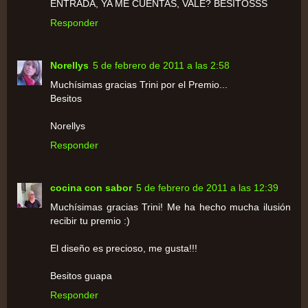
ENTRADA, YA ME CUENTAS, VALE? BESITOSSS
Responder
Norellys
5 de febrero de 2011 a las 2:58
Muchísimas gracias Trini por el Premio...
Besitos
Norellys
Responder
cocina con sabor
5 de febrero de 2011 a las 12:39
Muchísimas gracias Trini! Me ha hecho mucha ilusión
recibir tu premio :)
El diseño es precioso, me gusta!!!
Besitos guapa
Responder