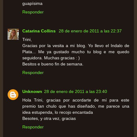
guapísima
Responder
Catarina Collins
28 de enero de 2011 a las 22:37
Trini,
Gracias por la vesita a mi blog. Yo llevo el Indalo de
Plata... Me ya gustado mucho tu blog e me quedo
seguidora. Muchas gracias : )
Besitos e bueno fin de semana.
Responder
Unknown
28 de enero de 2011 a las 23:40
Hola Trini, gracias por acordarte de mí para este
premio tan chulo que has diseñado, me parece una
idea estupenda, lo recojo encantada
Besotes, y otra vez, gracias
Responder