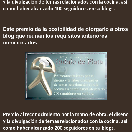
y la divulgación de temas relacionados con la cocina, así
como haber alcanzado 100 seguidores en su blogs.
Este premio da la posibilidad de otorgarlo a otros
blog que reúnan los requisitos anteriores
mencionados.
Premio al reconocimiento por la mano de obra, el diseño
y la divulgación de temas relacionados con la cocina, así
como haber alcanzado 200 seguidores en su blogs.