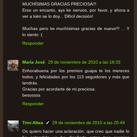
MUCHÍSIMAS GRACIAS PRECIOSA!!!
Eres un encanto, ays ke nervios, por favor, y ahora a
ver a kién se lo doy... Difícil decisión!
Muchas pero ke muchísimas gracias de nuevo!!! ... Y
lo siento :(
Responder
María José
29 de noviembre de 2010 a las 18:33
Enhorabuena por los premios guapa te los mereces
todos, y felicidades por los 113 seguidores y más que
tendrás.
Gracias por acordarte de mi preciosa.
besossss
Responder
Trini Altea
29 de noviembre de 2010 a las 20:49
Os quiero hacer una aclaración, que creo que nadie lo