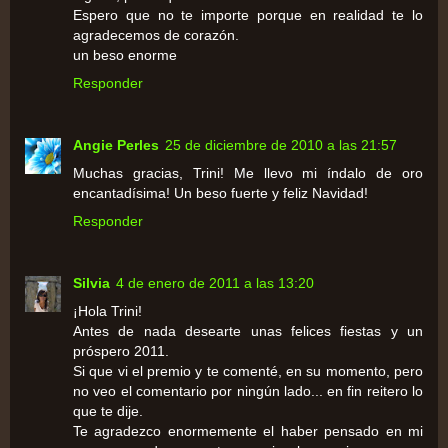
Espero que no te importe porque en realidad te lo
agradecemos de corazón.
un beso enorme
Responder
Angie Perles
25 de diciembre de 2010 a las 21:57
Muchas gracias, Trini! Me llevo mi índalo de oro
encantadísima! Un beso fuerte y feliz Navidad!
Responder
Silvia
4 de enero de 2011 a las 13:20
¡Hola Trini!
Antes de nada desearte unas felices fiestas y un
próspero 2011.
Si que vi el premio y te comenté, en su momento, pero
no veo el comentario por ningún lado... en fin reitero lo
que te dije.
Te agradezco enormemente el haber pensado en mi