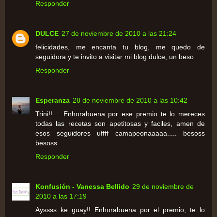
Responder
DULCE
27 de noviembre de 2010 a las 21:24
felicidades, me encanta tu blog, me quedo de
seguidora y te invito a visitar mi blog dulce, un beso
Responder
Esperanza
28 de noviembre de 2010 a las 10:42
Trini!! ....Enhorabuena por ese premio te lo mereces
todas las recetas son apetitosas y faciles, amen de
esos seguidores uffff camapeonaaaaa..... besoss
besoss
Responder
Konfusión - Vanessa Bellido
29 de noviembre de
2010 a las 17:19
Ayssss ke guay!! Enhorabuena por el premio, te lo