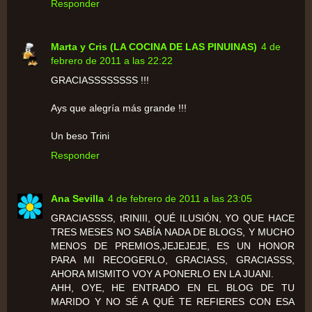
Responder
Marta y Cris (LA COCINA DE LAS PINUINAS)
4 de
febrero de 2011 a las 22:22
GRACIASSSSSSSS !!!
Ays que alegría más grande !!!
Un beso Trini
Responder
Ana Sevilla
4 de febrero de 2011 a las 23:05
GRACIASSSS, tRINIII, QUÉ ILUSIÓN, YO QUE HACE
TRES MESES NO SABÍA NADA DE BLOGS, Y MUCHO
MENOS DE PREMIOS,JEJEJEJE, ES UN HONOR
PARA MI RECOGERLO, GRACIASS, GRACIASSS,
AHORA MISMITO VOY A PONERLO EN LA JUANI.
AHH, OYE, HE ENTRADO EN EL BLOG DE TU
MARIDO Y NO SÉ A QUÉ TE REFIERES CON ESA