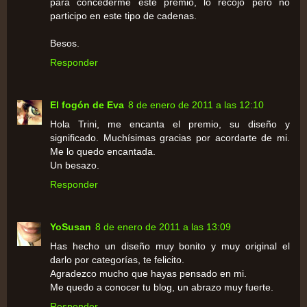
para concederme este premio, lo recojo pero no
participo en este tipo de cadenas.
Besos.
Responder
El fogón de Eva
8 de enero de 2011 a las 12:10
Hola Trini, me encanta el premio, su diseño y
significado. Muchísimas gracias por acordarte de mi.
Me lo quedo encantada.
Un besazo.
Responder
YoSusan
8 de enero de 2011 a las 13:09
Has hecho un diseño muy bonito y muy original el
darlo por categorías, te felicito.
Agradezco mucho que hayas pensado en mi.
Me quedo a conocer tu blog, un abrazo muy fuerte.
Responder