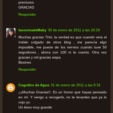
preciosos
GRACIAS
Responder
lacocinadeMaky
30 de enero de 2011 a las 20:29
Muchas gracias Trini, la verdad es que cuando veía el
índalo colgado de otros blog , me parecía algo
imposible, me puese de los nervios cuando tuve 50
seguidores , ahora con 100 ni te cuento. Otra vez
gracias y mil gracias wapa.
Besines
Responder
Cogollos de Agua
31 de enero de 2011 a las 9:31
¡¡¡Muchas Gracias!!, Es un honor que hayas pensado
en mí. Y vengo a recogerlo, no te levantes que ya lo
cojo yo.
Un beso muy grande