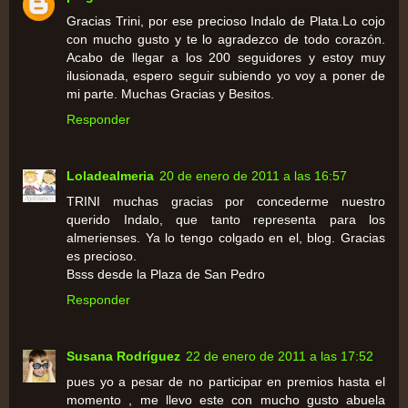
Gracias Trini, por ese precioso Indalo de Plata.Lo cojo
con mucho gusto y te lo agradezco de todo corazón.
Acabo de llegar a los 200 seguidores y estoy muy
ilusionada, espero seguir subiendo yo voy a poner de
mi parte. Muchas Gracias y Besitos.
Responder
Loladealmeria
20 de enero de 2011 a las 16:57
TRINI muchas gracias por concederme nuestro
querido Indalo, que tanto representa para los
almerienses. Ya lo tengo colgado en el, blog. Gracias
es precioso.
Bsss desde la Plaza de San Pedro
Responder
Susana Rodríguez
22 de enero de 2011 a las 17:52
pues yo a pesar de no participar en premios hasta el
momento , me llevo este con mucho gusto abuela