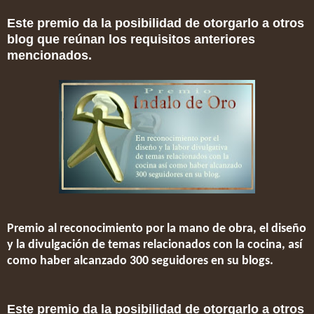
Este premio da la posibilidad de otorgarlo a otros
blog que reúnan los requisitos anteriores
mencionados.
Premio al reconocimiento por la mano de obra, el diseño
y la divulgación de temas relacionados con la cocina, así
como haber alcanzado 300 seguidores en su blogs.
Este premio da la posibilidad de otorgarlo a otros