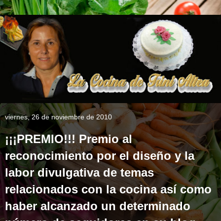
viernes, 26 de noviembre de 2010
¡¡¡PREMIO!!! Premio al
reconocimiento por el diseño y la
labor divulgativa de temas
relacionados con la cocina así como
haber alcanzado un determinado