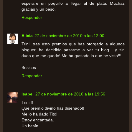
esperaré un poquillo a llegar al de plata. Muchas
gracias y un beso.
Responder
Alicia
27 de noviembre de 2010 a las 12:00
Trini, tras esto premios que has otorgado a algunos
bloguer, he decidido pasarme a ver tu blog... y sin
duda que me quedo! Me ha gustado lo que he visto!!!
Besicos
Responder
Isabel
27 de noviembre de 2010 a las 19:56
Trini!!!
Qué premio divino has diseñado!!
Me lo ha dado Tito!!
Estoy encantada.
Un besín