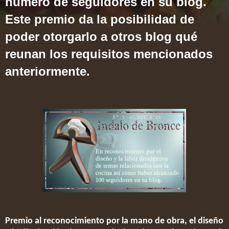
número de seguidores en su blog.
Este premio da la posibilidad de
poder otorgarlo a otros blog qué
reunan los requisitos mencionados
anteriormente.
Premio al reconocimiento por la mano de obra, el diseño