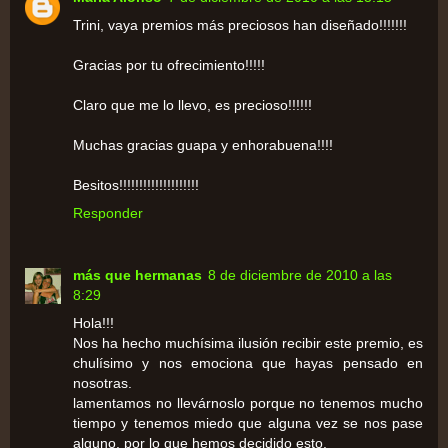
Trini, vaya premios más preciosos han diseñado!!!!!!!
Gracias por tu ofrecimiento!!!!!
Claro que me lo llevo, es precioso!!!!!!
Muchas gracias guapa y enhorabuena!!!!
Besitos!!!!!!!!!!!!!!!!!!!!
Responder
más que hermanas
8 de diciembre de 2010 a las
8:29
Hola!!!
Nos ha hecho muchísima ilusión recibir este premio, es
chulísimo y nos emociona que hayas pensado en
nosotras.
lamentamos no llevárnoslo porque no tenemos mucho
tiempo y tenemos miedo que alguna vez se nos pase
alguno, por lo que hemos decidido esto.