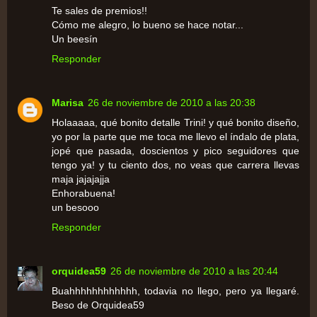
Te sales de premios!!
Cómo me alegro, lo bueno se hace notar...
Un beesín
Responder
Marisa
26 de noviembre de 2010 a las 20:38
Holaaaaa, qué bonito detalle Trini! y qué bonito diseño,
yo por la parte que me toca me llevo el índalo de plata,
jopé que pasada, doscientos y pico seguidores que
tengo ya! y tu ciento dos, no veas que carrera llevas
maja jajajajja
Enhorabuena!
un besooo
Responder
orquidea59
26 de noviembre de 2010 a las 20:44
Buahhhhhhhhhhhh, todavia no llego, pero ya llegaré.
Beso de Orquidea59