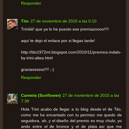
Responder
Tito
27 de noviembre de 2010 a las 0:10
Triniiiiii! que ya lo he puesto ese premiazoooo!!!!
aquí te dejo el enlace por si llegas tarde!
http://tito1972ml.blogspot.com/2010/11/premios-indalo-
by-trini-altea.html
graciassssss!!!! ;-)
Responder
Carmela (Sunflower)
27 de noviembre de 2010 a las
7:39
Hola Trini acabo de llegar a tu blog desde el de Tito,
como me ha encantado con tu permiso me quedo de
seguidora, ah, y el diseño del premio es muy chulo, yo
ando entre el de bronce y el de plata así que me