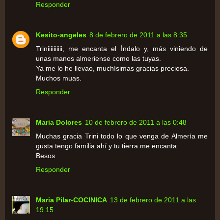
Responder
Kesito-angeles
8 de febrero de 2011 a las 8:35
Triniiiiiiiiii, me encanta el Índalo y, más viniendo de
unas manos almeriense como las tuyas.
Ya me lo he llevao, muchísimas gracias preciosa.
Muchos muas.
Responder
Maria Dolores
10 de febrero de 2011 a las 0:48
Muchas gracia Trini todo lo que venga de Almería me
gusta tengo familia ahí y tu tierra me encanta.
Besos
Responder
Maria Pilar-COCINICA
13 de febrero de 2011 a las
19:15