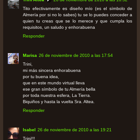
Tito efectivamente es diseño mío (es el símbolo de
Almería por si no lo sabes) tu se lo puedes conceder a
quien tu creas que se lo merece y que cumpla los
requisitos, un saludo y enhorabuena
Responder
Marisa
26 de noviembre de 2010 a las 17:54
Trini,
mi más sincera enhorabuena
por tu buena idea,
que en este mundo virtual lleva
ese gran símbolo de tu Almería bella
por toda nuestra esfera, La Tierra.
Biquiños y hasta la vuelta Sra. Altea.
Responder
Isabel
26 de noviembre de 2010 a las 19:21
Trini!!!