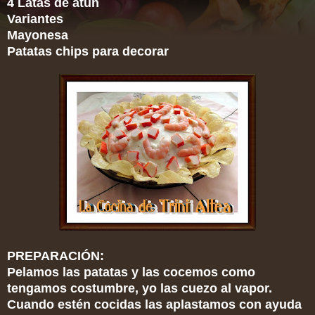
4 Latas de
atún
Variantes
Mayonesa
Patatas chips para decorar
PREPARACIÓN:
Pelamos las patatas y las cocemos como
tengamos costumbre, yo las cuezo al vapor.
Cuando estén cocidas las aplastamos con ayuda