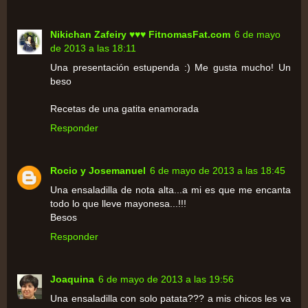
Nikichan Zafeiry ♥♥♥ FitnomasFat.com
6 de mayo
de 2013 a las 18:11
Una presentación estupenda :) Me gusta mucho! Un
beso
Recetas de una gatita enamorada
Responder
Rocio y Josemanuel
6 de mayo de 2013 a las 18:45
Una ensaladilla de nota alta...a mi es que me encanta
todo lo que lleve mayonesa...!!!
Besos
Responder
Joaquina
6 de mayo de 2013 a las 19:56
Una ensaladilla con solo patata??? a mis chicos les va