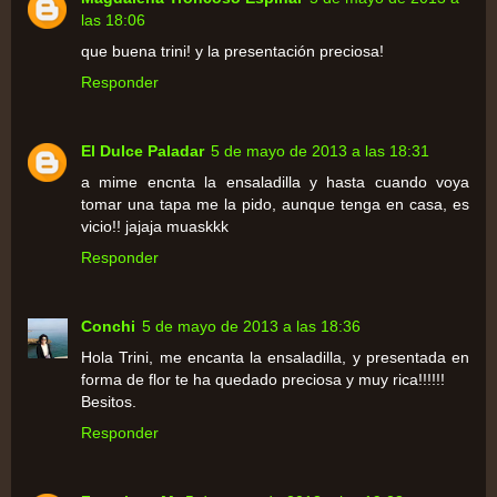
las 18:06
que buena trini! y la presentación preciosa!
Responder
El Dulce Paladar
5 de mayo de 2013 a las 18:31
a mime encnta la ensaladilla y hasta cuando voya
tomar una tapa me la pido, aunque tenga en casa, es
vicio!! jajaja muaskkk
Responder
Conchi
5 de mayo de 2013 a las 18:36
Hola Trini, me encanta la ensaladilla, y presentada en
forma de flor te ha quedado preciosa y muy rica!!!!!!
Besitos.
Responder