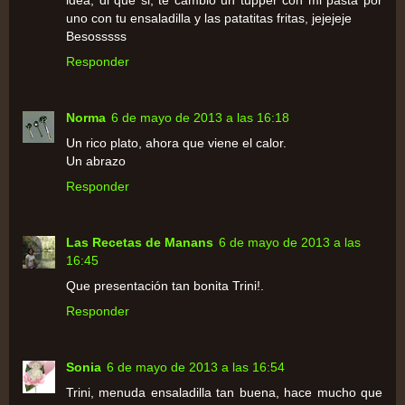
uno con tu ensaladilla y las patatitas fritas, jejejeje
Besosssss
Responder
Norma
6 de mayo de 2013 a las 16:18
Un rico plato, ahora que viene el calor.
Un abrazo
Responder
Las Recetas de Manans
6 de mayo de 2013 a las
16:45
Que presentación tan bonita Trini!.
Responder
Sonia
6 de mayo de 2013 a las 16:54
Trini, menuda ensaladilla tan buena, hace mucho que