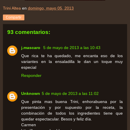
Trini Altea
en
domingo, mayo 05, 2013
Compartir
93 comentarios:
j.mascaro
5 de mayo de 2013 a las 10:43
Que rica te ha quedado, me encanta eso de los
variantes en la ensaladilla le dan un toque muy
especial
Responder
Unknown
5 de mayo de 2013 a las 11:02
Que pinta mas buena Trini, enhorabuena por la
presentación y por supuesto por la receta, la
combinación de todos los ingredientes tiene que
quedar espectacular. Besos y feliz día.
Carmen