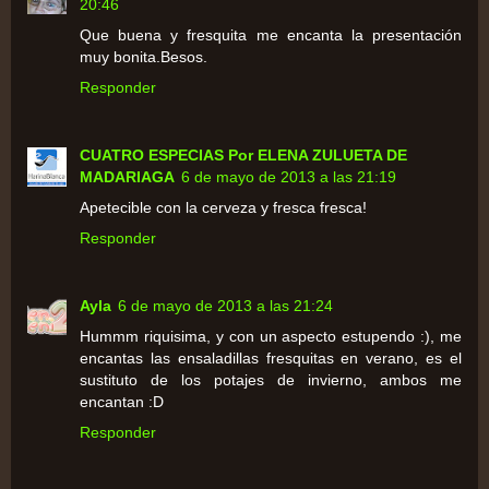
20:46
Que buena y fresquita me encanta la presentación
muy bonita.Besos.
Responder
CUATRO ESPECIAS Por ELENA ZULUETA DE
MADARIAGA
6 de mayo de 2013 a las 21:19
Apetecible con la cerveza y fresca fresca!
Responder
Ayla
6 de mayo de 2013 a las 21:24
Hummm riquisima, y con un aspecto estupendo :), me
encantas las ensaladillas fresquitas en verano, es el
sustituto de los potajes de invierno, ambos me
encantan :D
Responder