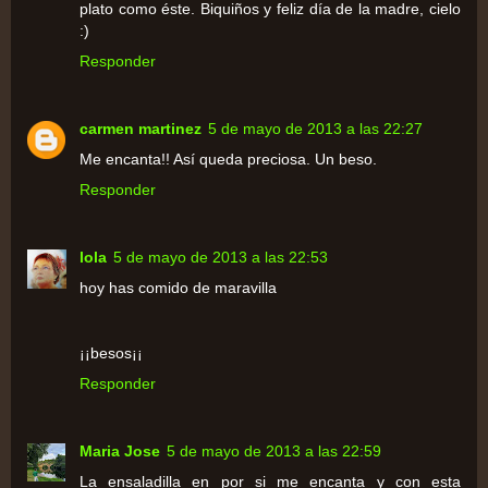
plato como éste. Biquiños y feliz día de la madre, cielo
:)
Responder
carmen martinez
5 de mayo de 2013 a las 22:27
Me encanta!! Así queda preciosa. Un beso.
Responder
lola
5 de mayo de 2013 a las 22:53
hoy has comido de maravilla
¡¡besos¡¡
Responder
Maria Jose
5 de mayo de 2013 a las 22:59
La ensaladilla en por si me encanta y con esta