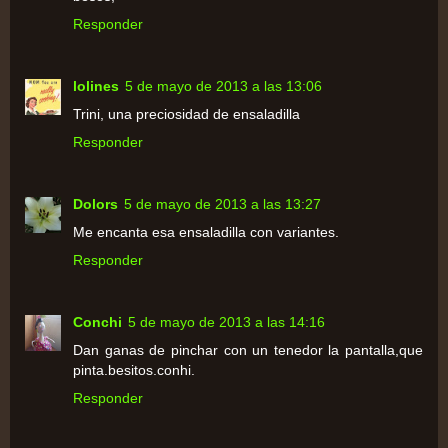
Responder
lolines
5 de mayo de 2013 a las 13:06
Trini, una preciosidad de ensaladilla
Responder
Dolors
5 de mayo de 2013 a las 13:27
Me encanta esa ensaladilla con variantes.
Responder
Conchi
5 de mayo de 2013 a las 14:16
Dan ganas de pinchar con un tenedor la pantalla,que
pinta.besitos.conhi.
Responder