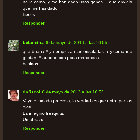
no la como, y me han dado unas ganas.... que envidia
que me has dado!
Besos
Responder
belarmina
6 de mayo de 2013 a las 16:55
que buena!!! ya empiezan las ensaladas ¡¡¡y como me
gustan!!!! aunque con poca mahonesa
besinos
Responder
doñacol
6 de mayo de 2013 a las 16:59
Vaya ensalada preciosa, la verdad es que entra por los
ojos.
La imagino fresquita.
Un abrazo
Responder