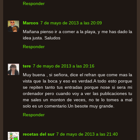
Responder
Marcos
7 de mayo de 2013 a las 20:09
Mañana pienso ir a comer a la playa, y me has dado la
idea justa. Saludos
Responder
tere
7 de mayo de 2013 a las 20:16
Muy buena , si señora, dice el refran que come mas la
vista que la boca y eso es verdad.A todo esto porque
se repiten tanto tus entradas porque nose si sera mi
ordenador pero cuando voy a ver las publicaciones tu
me sales un monton de veces, no te lo tomes a mal
solo es un comentario.Un besote muy grande.
Responder
recetas del sur
7 de mayo de 2013 a las 21:40