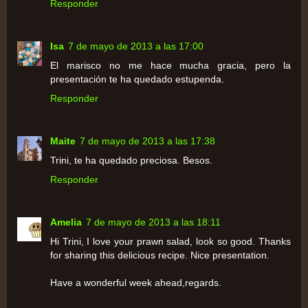
Responder
Isa
7 de mayo de 2013 a las 17:00
El marisco no me hace mucha gracia, pero la
presentación te ha quedado estupenda.
Responder
Maite
7 de mayo de 2013 a las 17:38
Trini, te ha quedado preciosa. Besos.
Responder
Amelia
7 de mayo de 2013 a las 18:11
Hi Trini, I love your prawn salad, look so good. Thanks
for sharing this delicious recipe. Nice presentation.
Have a wonderful week ahead,regards.