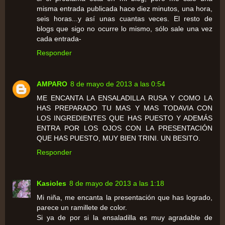
misma entrada publicada hace diez minutos, una hora,
seis horas...y así unas cuantas veces. El resto de
blogs que sigo no ocurre lo mismo, sólo sale una vez
cada entrada-
Responder
AMPARO
8 de mayo de 2013 a las 0:54
ME ENCANTA LA ENSALADILLA RUSA Y COMO LA
HAS PREPARADO TU MAS Y MAS TODAVIA CON
LOS INGREDIENTES QUE HAS PUESTO Y ADEMÁS
ENTRA POR LOS OJOS CON LA PRESENTACIÓN
QUE HAS PUESTO, MUY BIEN TRINI. UN BESITO.
Responder
Kasioles
8 de mayo de 2013 a las 1:18
Mi niña, me encanta la presentación que has logrado,
parece un ramillete de color.
Si ya de por si la ensaladilla es muy agradable de