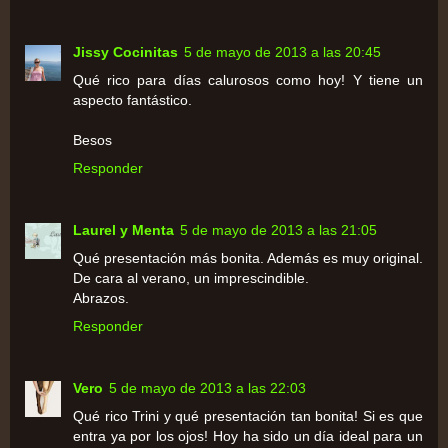
Jissy Cocinitas
5 de mayo de 2013 a las 20:45
Qué rico para días calurosos como hoy! Y tiene un
aspecto fantástico.
Besos
Responder
Laurel y Menta
5 de mayo de 2013 a las 21:05
Qué presentación más bonita. Además es muy original.
De cara al verano, un imprescindible.
Abrazos.
Responder
Vero
5 de mayo de 2013 a las 22:03
Qué rico Trini y qué presentación tan bonita! Si es que
entra ya por los ojos! Hoy ha sido un día ideal para un