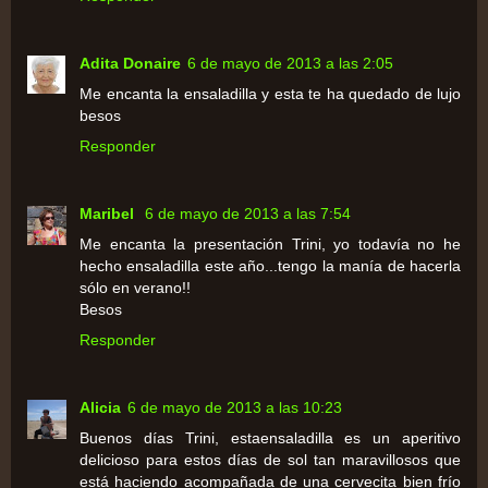
Adita Donaire
6 de mayo de 2013 a las 2:05
Me encanta la ensaladilla y esta te ha quedado de lujo
besos
Responder
Maribel
6 de mayo de 2013 a las 7:54
Me encanta la presentación Trini, yo todavía no he
hecho ensaladilla este año...tengo la manía de hacerla
sólo en verano!!
Besos
Responder
Alicia
6 de mayo de 2013 a las 10:23
Buenos días Trini, estaensaladilla es un aperitivo
delicioso para estos días de sol tan maravillosos que
está haciendo acompañada de una cervecita bien frío