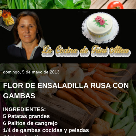
domingo, 5 de mayo de 2013
FLOR DE ENSALADILLA RUSA CON
GAMBAS
INGREDIENTES:
5 Patatas grandes
6 Palitos de cangrejo
1/4 de gambas cocidas y peladas