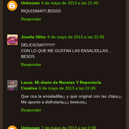
Unknown
6 de mayo de 2013 a las 21:40
RIQUISIMA!!!!,BSSSS
Responder
Josefa Vélez
6 de mayo de 2013 a las 22:06
DELICIOSA!!!!!!!!!!!
CON LO QUE ME GUSTAN LAS ENSALIDLLAS....
BESOS
Responder
Laura- Mi diario de Recetas Y Repostería
Creativa
6 de mayo de 2013 a las 22:45
Que rica la ensaladilla¡¡ y qué original con las chips¡¡¡
Me apunto a disfrutarla¡¡¡¡ besicos¡¡
Responder
Unknown
7 de mayo de 2013 a las 0:58