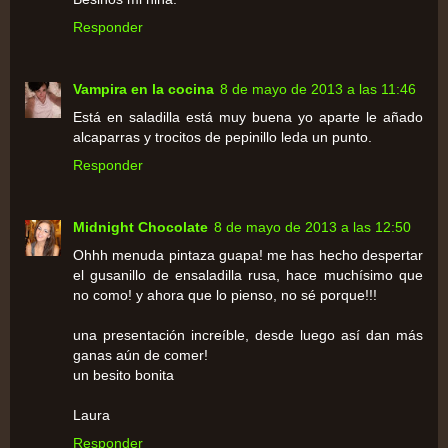
Responder
Vampira en la cocina
8 de mayo de 2013 a las 11:46
Está en saladilla está muy buena yo aparte le añado
alcaparras y trocitos de pepinillo leda un punto.
Responder
Midnight Chocolate
8 de mayo de 2013 a las 12:50
Ohhh menuda pintaza guapa! me has hecho despertar
el gusanillo de ensaladilla rusa, hace muchísimo que
no como! y ahora que lo pienso, no sé porque!!!
una presentación increíble, desde luego así dan más
ganas aún de comer!
un besito bonita
Laura
Responder