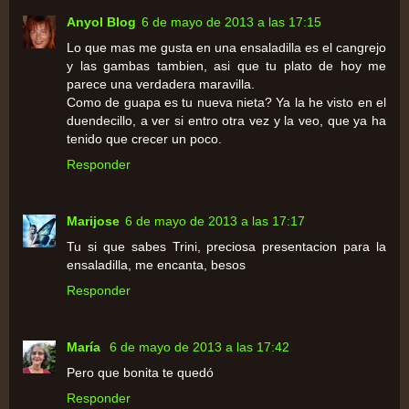
Anyol Blog
6 de mayo de 2013 a las 17:15
Lo que mas me gusta en una ensaladilla es el cangrejo
y las gambas tambien, asi que tu plato de hoy me
parece una verdadera maravilla.
Como de guapa es tu nueva nieta? Ya la he visto en el
duendecillo, a ver si entro otra vez y la veo, que ya ha
tenido que crecer un poco.
Responder
Marijose
6 de mayo de 2013 a las 17:17
Tu si que sabes Trini, preciosa presentacion para la
ensaladilla, me encanta, besos
Responder
María
6 de mayo de 2013 a las 17:42
Pero que bonita te quedó
Responder