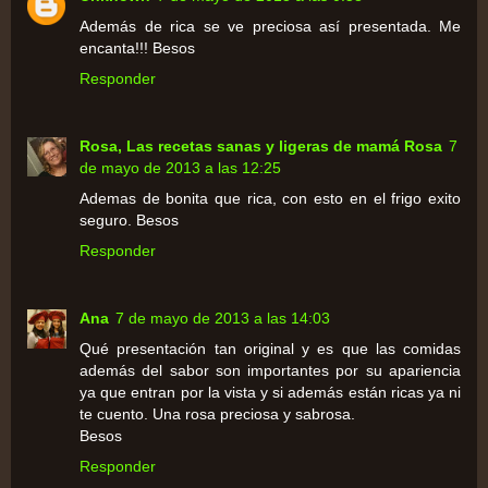
Además de rica se ve preciosa así presentada. Me
encanta!!! Besos
Responder
Rosa, Las recetas sanas y ligeras de mamá Rosa
7
de mayo de 2013 a las 12:25
Ademas de bonita que rica, con esto en el frigo exito
seguro. Besos
Responder
Ana
7 de mayo de 2013 a las 14:03
Qué presentación tan original y es que las comidas
además del sabor son importantes por su apariencia
ya que entran por la vista y si además están ricas ya ni
te cuento. Una rosa preciosa y sabrosa.
Besos
Responder