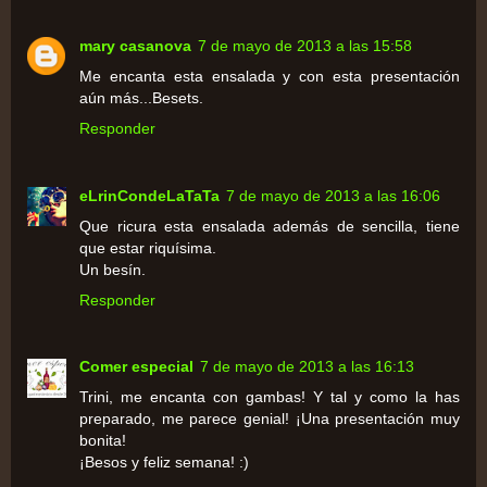
mary casanova
7 de mayo de 2013 a las 15:58
Me encanta esta ensalada y con esta presentación
aún más...Besets.
Responder
eLrinCondeLaTaTa
7 de mayo de 2013 a las 16:06
Que ricura esta ensalada además de sencilla, tiene
que estar riquísima.
Un besín.
Responder
Comer especial
7 de mayo de 2013 a las 16:13
Trini, me encanta con gambas! Y tal y como la has
preparado, me parece genial! ¡Una presentación muy
bonita!
¡Besos y feliz semana! :)