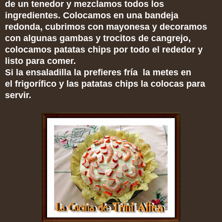
de un tenedor y mezclamos todos los
ingredientes. Colocamos en una bandeja
redonda, cubrimos con mayonesa y decoramos
con algunas gambas y trocitos de cangrejo,
colocamos patatas chips por todo el rededor y
listo para comer.
Si la ensaladilla la prefieres fría la metes en
el frigorífico y las patatas chips la colocas para
servir.