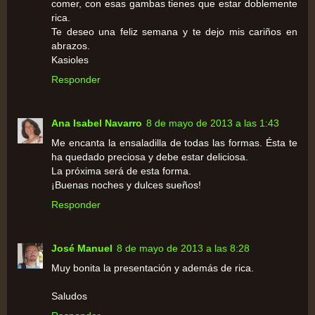
comer, con esas gambas tienes que estar doblemente
rica.
Te deseo una feliz semana y te dejo mis cariños en
abrazos.
Kasioles
Responder
Ana Isabel Navarro
8 de mayo de 2013 a las 1:43
Me encanta la ensaladilla de todas las formas. Ésta te
ha quedado preciosa y debe estar deliciosa.
La próxima será de esta forma.
¡Buenas noches y dulces sueños!
Responder
José Manuel
8 de mayo de 2013 a las 8:28
Muy bonita la presentación y además de rica.
Saludos