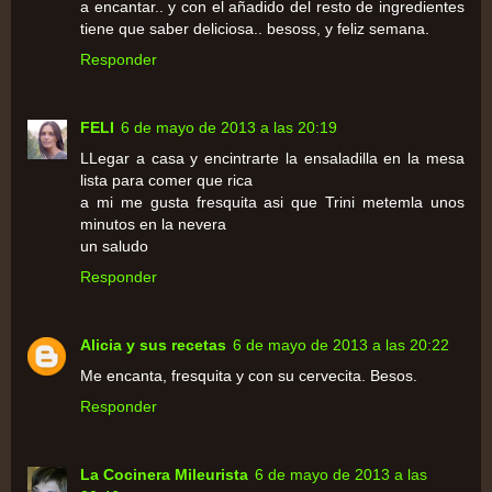
a encantar.. y con el añadido del resto de ingredientes
tiene que saber deliciosa.. besoss, y feliz semana.
Responder
FELI
6 de mayo de 2013 a las 20:19
LLegar a casa y encintrarte la ensaladilla en la mesa
lista para comer que rica
a mi me gusta fresquita asi que Trini metemla unos
minutos en la nevera
un saludo
Responder
Alicia y sus recetas
6 de mayo de 2013 a las 20:22
Me encanta, fresquita y con su cervecita. Besos.
Responder
La Cocinera Mileurista
6 de mayo de 2013 a las