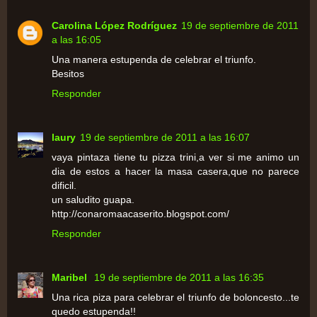
Carolina López Rodríguez
19 de septiembre de 2011
a las 16:05
Una manera estupenda de celebrar el triunfo.
Besitos
Responder
laury
19 de septiembre de 2011 a las 16:07
vaya pintaza tiene tu pizza trini,a ver si me animo un
dia de estos a hacer la masa casera,que no parece
dificil.
un saludito guapa.
http://conaromaacaserito.blogspot.com/
Responder
Maribel
19 de septiembre de 2011 a las 16:35
Una rica piza para celebrar el triunfo de boloncesto...te
quedo estupenda!!