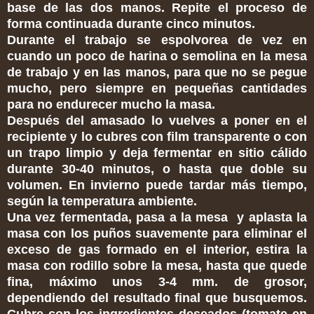
base de las dos manos. Repite el proceso de
forma continuada durante cinco minutos.
Durante el trabajo se espolvorea de vez en
cuando un poco de harina o semolina en la mesa
de trabajo y en las manos, para que no se pegue
mucho, pero siempre en pequeñas cantidades
para no endurecer mucho la masa.
Después del amasado lo vuelves a poner en el
recipiente y lo cubres con film transparente o con
un trapo limpio y deja fermentar en sitio cálido
durante 30-40 minutos, o hasta que doble su
volumen. En invierno puede tardar más tiempo,
según la temperatura ambiente.
Una vez fermentada, pasa a la mesa y aplasta la
masa con los puños suavemente para eliminar el
exceso de gas formado en el interior, estira la
masa con rodillo sobre la mesa, hasta que quede
fina, máximo unos 3-4 mm. de grosor,
dependiendo del resultado final que busquemos.