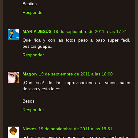
Besitos
Responder
MARÍA JESÚS
19 de septiembre de 2011 a las 17:21
Qué rica y con las fotos paso a paso super fácil.
besitos guapa..
Responder
Magon
19 de septiembre de 2011 a las 18:00
¡Qué rica! de las improvisaciones a veces salen
delicias y esta lo es.
Besos
Responder
Nieves
19 de septiembre de 2011 a las 19:51
ostras! que pinta de buenisima, con sus anchovitas,