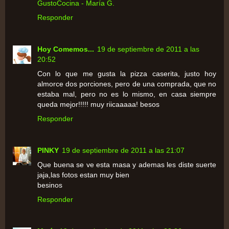
GustoCocina - María G.
Responder
Hoy Comemos...
19 de septiembre de 2011 a las
20:52
Con lo que me gusta la pizza caserita, justo hoy
almorce dos porciones, pero de una comprada, que no
estaba mal, pero no es lo mismo, en casa siempre
queda mejor!!!!! muy riicaaaaa! besos
Responder
PINKY
19 de septiembre de 2011 a las 21:07
Que buena se ve esta masa y ademas les diste suerte
jaja,las fotos estan muy bien
besinos
Responder