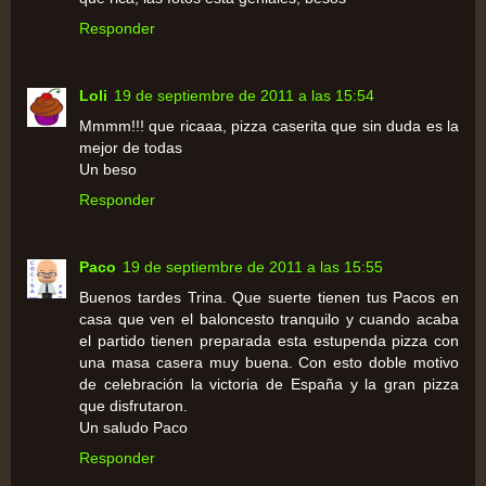
Responder
Loli
19 de septiembre de 2011 a las 15:54
Mmmm!!! que ricaaa, pizza caserita que sin duda es la
mejor de todas
Un beso
Responder
Paco
19 de septiembre de 2011 a las 15:55
Buenos tardes Trina. Que suerte tienen tus Pacos en
casa que ven el baloncesto tranquilo y cuando acaba
el partido tienen preparada esta estupenda pizza con
una masa casera muy buena. Con esto doble motivo
de celebración la victoria de España y la gran pizza
que disfrutaron.
Un saludo Paco
Responder