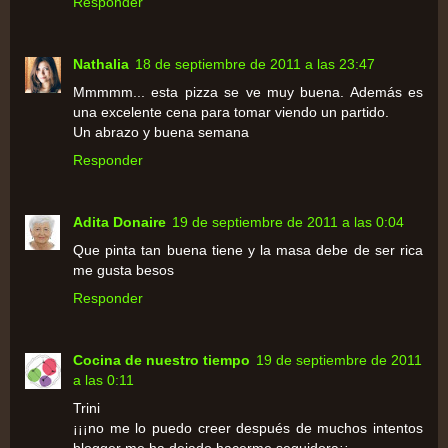
Responder
Nathalia
18 de septiembre de 2011 a las 23:47
Mmmmm... esta pizza se ve muy buena. Además es
una excelente cena para tomar viendo un partido.
Un abrazo y buena semana
Responder
Adita Donaire
19 de septiembre de 2011 a las 0:04
Que pinta tan buena tiene y la masa debe de ser rica
me gusta besos
Responder
Cocina de nuestro tiempo
19 de septiembre de 2011
a las 0:11
Trini
¡¡¡no me lo puedo creer después de muchos intentos