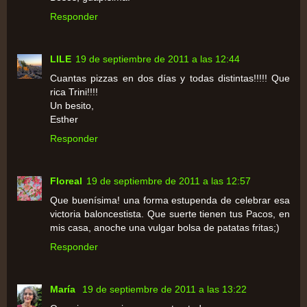
Responder
LILE
19 de septiembre de 2011 a las 12:44
Cuantas pizzas en dos días y todas distintas!!!!! Que
rica Trini!!!!
Un besito,
Esther
Responder
Floreal
19 de septiembre de 2011 a las 12:57
Que buenísima! una forma estupenda de celebrar esa
victoria baloncestista. Que suerte tienen tus Pacos, en
mis casa, anoche una vulgar bolsa de patatas fritas;)
Responder
María
19 de septiembre de 2011 a las 13:22