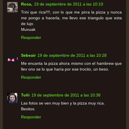
Rosa,
19 de septiembre de 2011 a las 10:19
Trini que rica!!!!, con lo que me pirra la pizza y nunca
me pongo a hacerla, me llevo ese triangulo que esta
de lujo.
Muxuak
Responder
Sebeair
19 de septiembre de 2011 a las 10:28
Me encanta la pizza ahora mismo con el hambrew que
llev ono se lo que haría por ese trocito, un beso.
Responder
Toñi
19 de septiembre de 2011 a las 10:38
Las fotos se ven muy bien y la pizza muy rica.
Besitos.
Responder