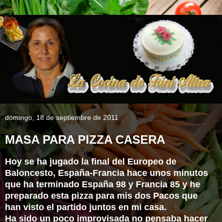
domingo, 18 de septiembre de 2011
MASA PARA PIZZA CASERA
Hoy se ha jugado la final del Europeo de
Baloncesto, España-Francia hace unos minutos
que ha terminado España 98 y Francia 85 y he
preparado esta pizza para mis dos Pacos que
han visto el partido juntos en mi casa.
Ha sido un poco improvisada no pensaba hacer