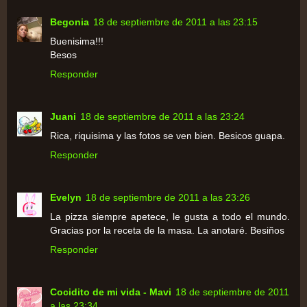
Begonia
18 de septiembre de 2011 a las 23:15
Buenisima!!!
Besos
Responder
Juani
18 de septiembre de 2011 a las 23:24
Rica, riquisima y las fotos se ven bien. Besicos guapa.
Responder
Evelyn
18 de septiembre de 2011 a las 23:26
La pizza siempre apetece, le gusta a todo el mundo.
Gracias por la receta de la masa. La anotaré. Besiños
Responder
Cocidito de mi vida - Mavi
18 de septiembre de 2011
a las 23:34