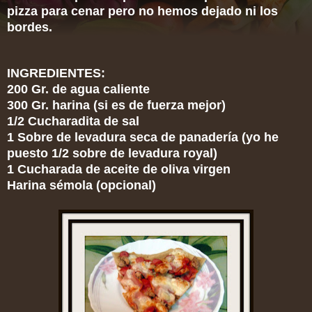
pizza para cenar pero no hemos dejado ni los
bordes.
INGREDIENTES:
200 Gr. de agua caliente
300 Gr. harina (si es de fuerza mejor)
1/2 Cucharadita de sal
1 Sobre de levadura seca de panadería (yo he
puesto 1/2 sobre de levadura royal)
1 Cucharada de aceite de oliva virgen
Harina sémola (opcional)