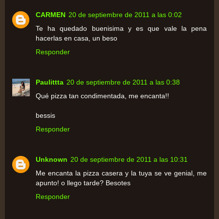
CARMEN
20 de septiembre de 2011 a las 0:02
Te ha quedado buenisima y es que vale la pena
hacerlas en casa, un beso
Responder
Paulittta
20 de septiembre de 2011 a las 0:38
Qué pizza tan condimentada, me encanta!!
bessis
Responder
Unknown
20 de septiembre de 2011 a las 10:31
Me encanta la pizza casera y la tuya se ve genial, me
apunto! o llego tarde? Besotes
Responder