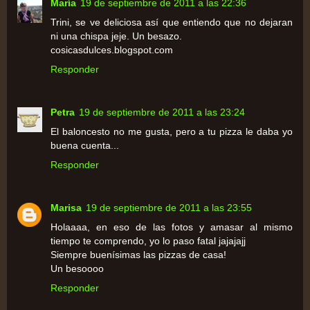
María
19 de septiembre de 2011 a las 22:36
Trini, se ve deliciosa así que entiendo que no dejaran
ni una chispa jeje. Un besazo.
cosicasdulces.blogspot.com
Responder
Petra
19 de septiembre de 2011 a las 23:24
El baloncesto no me gusta, pero a tu pizza le daba yo
buena cuenta...
Responder
Marisa
19 de septiembre de 2011 a las 23:55
Holaaaa, en eso de las fotos y amasar al mismo
tiempo te comprendo, yo lo paso fatal jajajajj
Siempre buenísimas las pizzas de casa!
Un besoooo
Responder