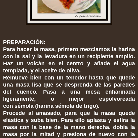
PREPARACIÓN:
Para hacer la masa,
primero mezclamos la harina
con la sal y la levadura en un recipiente amplio.
Haz un volcán en el centro y añade el agua
templada, y el aceite de oliva.
Remueve bien con un tenedor hasta que quede
una masa lisa que se desprenda de las paredes
del cuenco. Pasa a una mesa enharinada
ligeramente, o mejor espolvoreada
con sémola (harina sémola de trigo).
Procede al amasado, para que la masa quede
elástica y suba bien. Para ello aplasta y estira la
masa con la base de la mano derecha, dobla la
masa por la mitad y presiona de nuevo con la