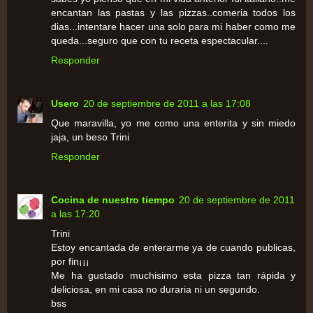
encantan las pastas y las pizzas..comeria todos los
dias...intentare hacer una solo para mi haber como me
queda...seguro que con tu receta espectacular....
Responder
Usero
20 de septiembre de 2011 a las 17:08
Que maravilla, yo me como una enterita y sin miedo
jaja, un beso Trini
Responder
Cocina de nuestro tiempo
20 de septiembre de 2011
a las 17:20
Trini
Estoy encantada de enterarme ya de cuando publicas,
por fin¡¡¡
Me ha gustado muchisimo esta pizza tan rápida y
deliciosa, en mi casa no duraria ni un segundo.
bss